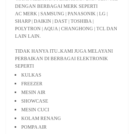
DENGAN BERBAGAI MERK SEPERTI
AC MERK | SAMSUNG | PANASONIK | LG |
SHARP | DAIKIN | DAST | TOSHIBA |
POLYTRON | AQUA | CHANGHONG | TCL DAN
LAIN LAIN.
TIDAK HANYA ITU..KAMI JUGA MELAYANI
PERBAIKAN DI BERBAGAI ELEKTRONIK
SEPERTI
KULKAS
FREEZER
MESIN AIR
SHOWCASE
MESIN CUCI
KOLAM RENANG
POMPA AIR