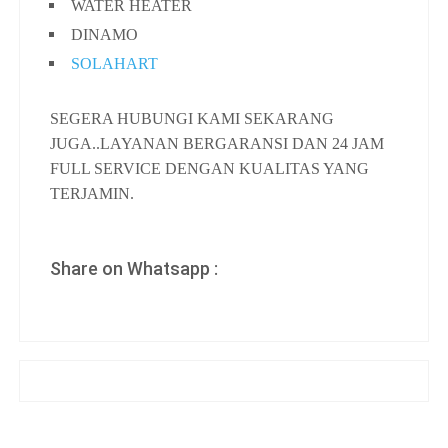
WATER HEATER
DINAMO
SOLAHART
SEGERA HUBUNGI KAMI SEKARANG
JUGA..LAYANAN BERGARANSI DAN 24 JAM
FULL SERVICE DENGAN KUALITAS YANG
TERJAMIN.
Share on Whatsapp :