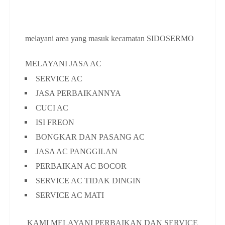
melayani area yang masuk kecamatan SIDOSERMO
MELAYANI JASA AC
SERVICE AC
JASA PERBAIKANNYA
CUCI AC
ISI FREON
BONGKAR DAN PASANG AC
JASA AC PANGGILAN
PERBAIKAN AC BOCOR
SERVICE AC TIDAK DINGIN
SERVICE AC MATI
KAMI MELAYANI PERBAIKAN DAN SERVICE