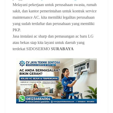
Melayani pekerjaan untuk perusahaan swasta, rumah
sakit, dan kantor pemerintahan untuk kontrak service
maintenance AC. kita memiliki legalitas perusahaan
yang sudah terdaftar dan perusahaan yang memiliki
PKP.
Jasa instalasi ac sharp dan pemasangan ac baru LG
atau bekas siap kita layani untuk daerah yang
terdekat
SIDOSERMO
SURABAYA