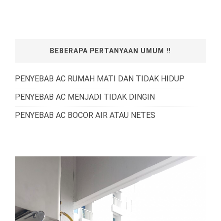
BEBERAPA PERTANYAAN UMUM !!
PENYEBAB AC RUMAH MATI DAN TIDAK HIDUP
PENYEBAB AC MENJADI TIDAK DINGIN
PENYEBAB AC BOCOR AIR ATAU NETES