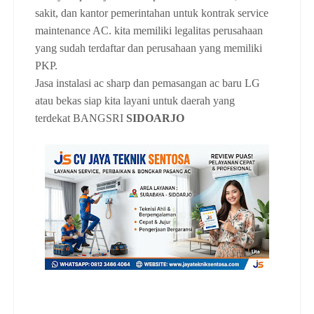
sakit, dan kantor pemerintahan untuk kontrak service
maintenance AC. kita memiliki legalitas perusahaan
yang sudah terdaftar dan perusahaan yang memiliki
PKP.
Jasa instalasi ac sharp dan pemasangan ac baru LG
atau bekas siap kita layani untuk daerah yang
terdekat
BANGSRI
SIDOARJO