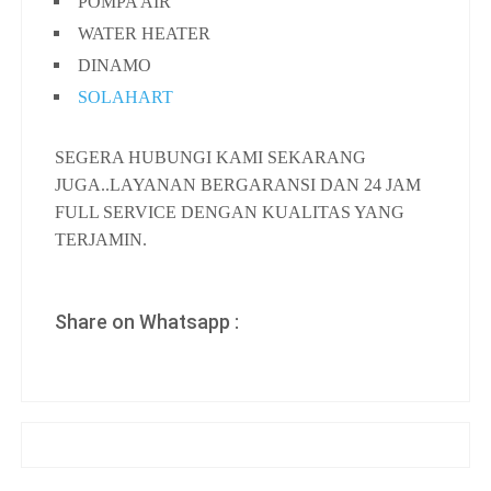
POMPA AIR
WATER HEATER
DINAMO
SOLAHART
SEGERA HUBUNGI KAMI SEKARANG
JUGA..LAYANAN BERGARANSI DAN 24 JAM
FULL SERVICE DENGAN KUALITAS YANG
TERJAMIN.
Share on Whatsapp :