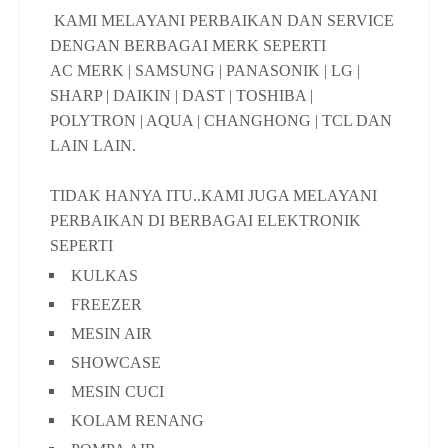
KAMI MELAYANI PERBAIKAN DAN SERVICE
DENGAN BERBAGAI MERK SEPERTI
AC MERK | SAMSUNG | PANASONIK | LG |
SHARP | DAIKIN | DAST | TOSHIBA |
POLYTRON | AQUA | CHANGHONG | TCL DAN
LAIN LAIN.
TIDAK HANYA ITU..KAMI JUGA MELAYANI
PERBAIKAN DI BERBAGAI ELEKTRONIK
SEPERTI
KULKAS
FREEZER
MESIN AIR
SHOWCASE
MESIN CUCI
KOLAM RENANG