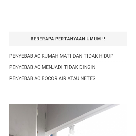
BEBERAPA PERTANYAAN UMUM !!
PENYEBAB AC RUMAH MATI DAN TIDAK HIDUP
PENYEBAB AC MENJADI TIDAK DINGIN
PENYEBAB AC BOCOR AIR ATAU NETES