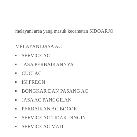
melayani area yang masuk kecamatan SIDOARJO
MELAYANI JASA AC
SERVICE AC
JASA PERBAIKANNYA
CUCI AC
ISI FREON
BONGKAR DAN PASANG AC
JASA AC PANGGILAN
PERBAIKAN AC BOCOR
SERVICE AC TIDAK DINGIN
SERVICE AC MATI