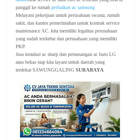
panggil ke rumah
perbaikan ac samsung
Melayani pekerjaan untuk perusahaan swasta, rumah
sakit, dan kantor pemerintahan untuk kontrak service
maintenance AC. kita memiliki legalitas perusahaan
yang sudah terdaftar dan perusahaan yang memiliki
PKP.
Jasa instalasi ac sharp dan pemasangan ac baru LG
atau bekas siap kita layani untuk daerah yang
terdekat
SAWUNGGALING
SURABAYA