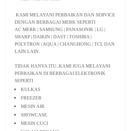
KAMI MELAYANI PERBAIKAN DAN SERVICE
DENGAN BERBAGAI MERK SEPERTI
AC MERK | SAMSUNG | PANASONIK | LG |
SHARP | DAIKIN | DAST | TOSHIBA |
POLYTRON | AQUA | CHANGHONG | TCL DAN
LAIN LAIN.
TIDAK HANYA ITU..KAMI JUGA MELAYANI
PERBAIKAN DI BERBAGAI ELEKTRONIK
SEPERTI
KULKAS
FREEZER
MESIN AIR
SHOWCASE
MESIN CUCI