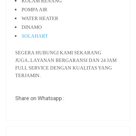
KOLAM RENANG
POMPA AIR
WATER HEATER
DINAMO
SOLAHART
SEGERA HUBUNGI KAMI SEKARANG
JUGA..LAYANAN BERGARANSI DAN 24 JAM
FULL SERVICE DENGAN KUALITAS YANG
TERJAMIN.
Share on Whatsapp :