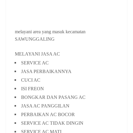
melayani area yang masuk kecamatan
SAWUNGGALING
MELAYANI JASA AC
SERVICE AC
JASA PERBAIKANNYA
CUCI AC
ISI FREON
BONGKAR DAN PASANG AC
JASA AC PANGGILAN
PERBAIKAN AC BOCOR
SERVICE AC TIDAK DINGIN
SERVICE AC MATI