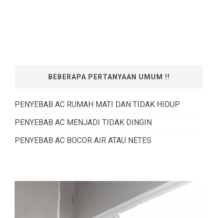
BEBERAPA PERTANYAAN UMUM !!
PENYEBAB AC RUMAH MATI DAN TIDAK HIDUP
PENYEBAB AC MENJADI TIDAK DINGIN
PENYEBAB AC BOCOR AIR ATAU NETES