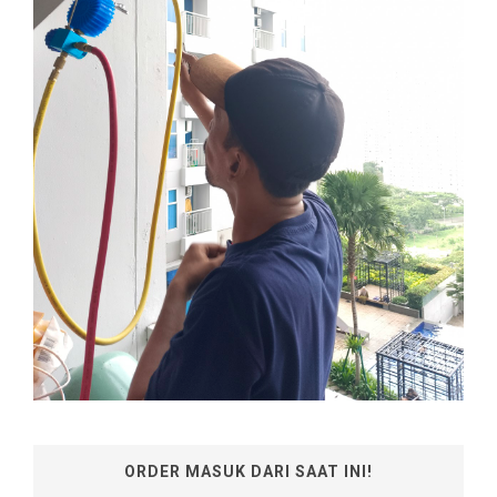
ORDER MASUK DARI SAAT INI!