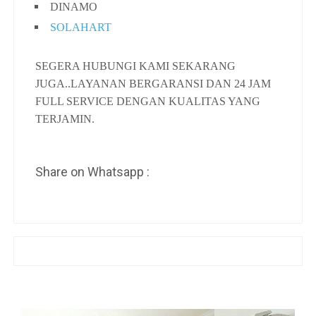
DINAMO
SOLAHART
SEGERA HUBUNGI KAMI SEKARANG
JUGA..LAYANAN BERGARANSI DAN 24 JAM
FULL SERVICE DENGAN KUALITAS YANG
TERJAMIN.
Share on Whatsapp :