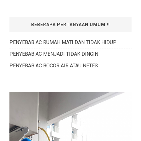
BEBERAPA PERTANYAAN UMUM !!
PENYEBAB AC RUMAH MATI DAN TIDAK HIDUP
PENYEBAB AC MENJADI TIDAK DINGIN
PENYEBAB AC BOCOR AIR ATAU NETES