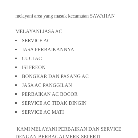
melayani area yang masuk kecamatan SAWAHAN
MELAYANI JASA AC
SERVICE AC
JASA PERBAIKANNYA
CUCI AC
ISI FREON
BONGKAR DAN PASANG AC
JASA AC PANGGILAN
PERBAIKAN AC BOCOR
SERVICE AC TIDAK DINGIN
SERVICE AC MATI
KAMI MELAYANI PERBAIKAN DAN SERVICE
DENGAN BERBAGAI MERK SEPERTI