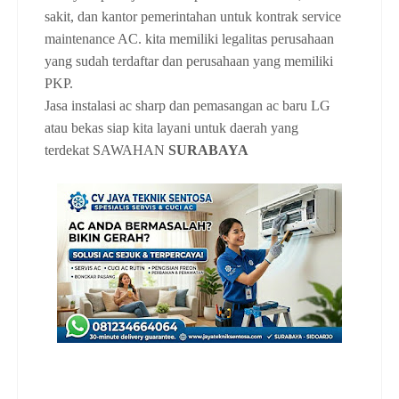
sakit, dan kantor pemerintahan untuk kontrak service
maintenance AC. kita memiliki legalitas perusahaan
yang sudah terdaftar dan perusahaan yang memiliki
PKP.
Jasa instalasi ac sharp dan pemasangan ac baru LG
atau bekas siap kita layani untuk daerah yang
terdekat
SAWAHAN
SURABAYA