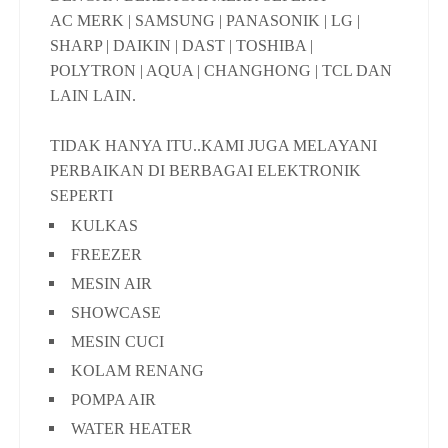
AC MERK | SAMSUNG | PANASONIK | LG |
SHARP | DAIKIN | DAST | TOSHIBA |
POLYTRON | AQUA | CHANGHONG | TCL DAN
LAIN LAIN.
TIDAK HANYA ITU..KAMI JUGA MELAYANI
PERBAIKAN DI BERBAGAI ELEKTRONIK
SEPERTI
KULKAS
FREEZER
MESIN AIR
SHOWCASE
MESIN CUCI
KOLAM RENANG
POMPA AIR
WATER HEATER